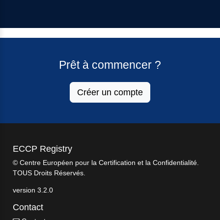
Prêt à commencer ?
Créer un compte
ECCP Registry
© Centre Européen pour la Certification et la Confidentialité.
TOUS Droits Réservés.
version 3.2.0
Contact