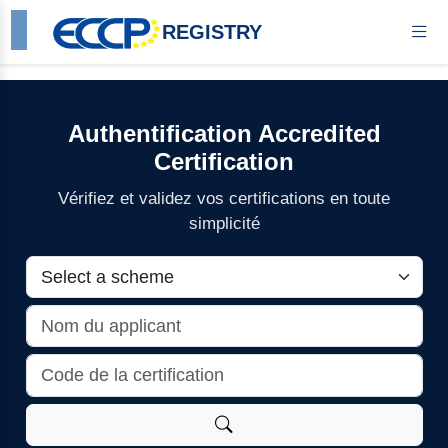
REGISTRY
Authentification Accredited
Certification
Vérifiez et validez vos certifications en toute
simplicité